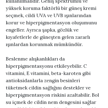
kullanılmalıdır. Geniş spektrumlu ve
yüksek koruma faktörlü bir güneş kremi
seçmek, cildi UVA ve UVB ışınlarından
korur ve hiperpigmentasyon oluşumunu
engeller. Ayrıca şapka, gözlük ve
kıyafetlerle de güneşten gelen zararlı
ışınlardan korunmak mümkündür.
Beslenme alışkanlıkları da
hiperpigmentasyonu etkileyebilir. C
vitamini, E vitamini, beta-karoten gibi
antioksidanlarla zengin besinleri
tüketmek cildin sağlığını destekler ve
hiperpigmentasyon riskini azaltabilir. Bol
su içmek de cildin nem dengesini sağlar