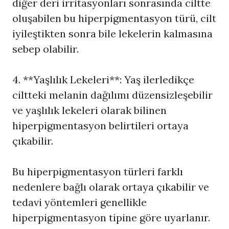
diğer deri irritasyonları sonrasında ciltte
oluşabilen bu hiperpigmentasyon türü, cilt
iyileştikten sonra bile lekelerin kalmasına
sebep olabilir.
4. **Yaşlılık Lekeleri**: Yaş ilerledikçe
ciltteki melanin dağılımı düzensizleşebilir
ve yaşlılık lekeleri olarak bilinen
hiperpigmentasyon belirtileri ortaya
çıkabilir.
Bu hiperpigmentasyon türleri farklı
nedenlere bağlı olarak ortaya çıkabilir ve
tedavi yöntemleri genellikle
hiperpigmentasyon tipine göre uyarlanır.