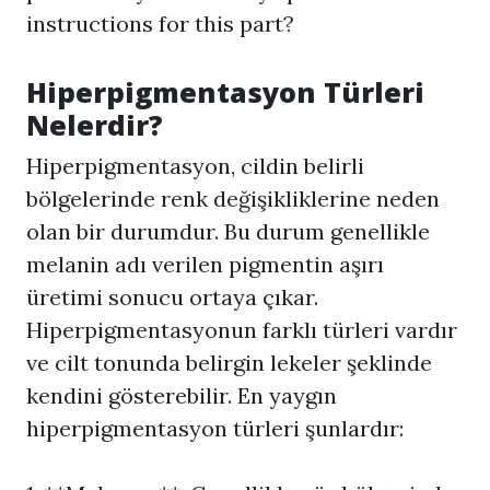
instructions for this part?
Hiperpigmentasyon
Türleri
Nelerdir?
Hiperpigmentasyon
, cildin belirli
bölgelerinde renk değişikliklerine neden
olan bir durumdur. Bu durum genellikle
melanin adı verilen pigmentin aşırı
üretimi sonucu ortaya çıkar.
Hiperpigmentasyon
un farklı türleri vardır
ve cilt tonunda belirgin lekeler şeklinde
kendini gösterebilir. En yaygın
hiperpigmentasyon türleri şunlardır: