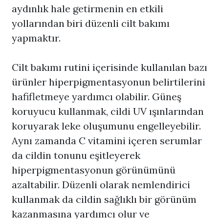
aydınlık hale getirmenin en etkili
yollarından biri düzenli cilt bakımı
yapmaktır.
Cilt bakımı rutini içerisinde kullanılan bazı
ürünler hiperpigmentasyonun belirtilerini
hafifletmeye yardımcı olabilir. Güneş
koruyucu kullanmak, cildi UV ışınlarından
koruyarak leke oluşumunu engelleyebilir.
Aynı zamanda C vitamini içeren serumlar
da cildin tonunu eşitleyerek
hiperpigmentasyonun görünümünü
azaltabilir. Düzenli olarak nemlendirici
kullanmak da cildin sağlıklı bir görünüm
kazanmasına yardımcı olur ve