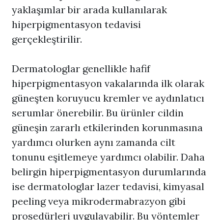
yaklaşımlar bir arada kullanılarak
hiperpigmentasyon tedavisi
gerçekleştirilir.
Dermatologlar genellikle hafif
hiperpigmentasyon vakalarında ilk olarak
güneşten koruyucu kremler ve aydınlatıcı
serumlar önerebilir. Bu ürünler cildin
güneşin zararlı etkilerinden korunmasına
yardımcı olurken aynı zamanda cilt
tonunu eşitlemeye yardımcı olabilir. Daha
belirgin hiperpigmentasyon durumlarında
ise dermatologlar lazer tedavisi, kimyasal
peeling veya mikrodermabrazyon gibi
prosedürleri uygulayabilir. Bu yöntemler