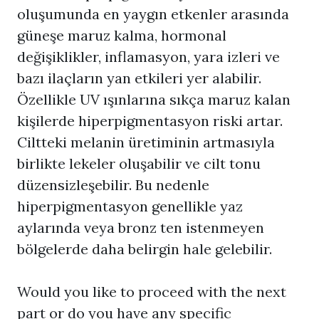
oluşumunda en yaygın etkenler arasında
güneşe maruz kalma, hormonal
değişiklikler, inflamasyon, yara izleri ve
bazı ilaçların yan etkileri yer alabilir.
Özellikle UV ışınlarına sıkça maruz kalan
kişilerde hiperpigmentasyon riski artar.
Ciltteki melanin üretiminin artmasıyla
birlikte lekeler oluşabilir ve cilt tonu
düzensizleşebilir. Bu nedenle
hiperpigmentasyon genellikle yaz
aylarında veya bronz ten istenmeyen
bölgelerde daha belirgin hale gelebilir.
Would you like to proceed with the next
part or do you have any specific