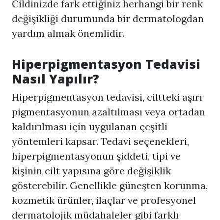
Cildinizde fark ettiğiniz herhangi bir renk
değişikliği durumunda bir dermatologdan
yardım almak önemlidir.
Hiperpigmentasyon
Tedavisi
Nasıl Yapılır?
Hiperpigmentasyon
tedavisi, ciltteki aşırı
pigmentasyonun azaltılması veya ortadan
kaldırılması için uygulanan çeşitli
yöntemleri kapsar. Tedavi seçenekleri,
hiperpigmentasyonun şiddeti, tipi ve
kişinin cilt yapısına göre değişiklik
gösterebilir. Genellikle güneşten korunma,
kozmetik ürünler, ilaçlar ve profesyonel
dermatolojik müdahaleler gibi farklı